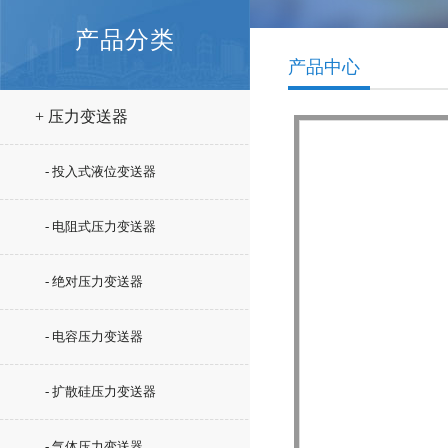
产品分类
产品中心
+ 压力变送器
- 投入式液位变送器
- 电阻式压力变送器
- 绝对压力变送器
- 电容压力变送器
- 扩散硅压力变送器
- 气体压力变送器