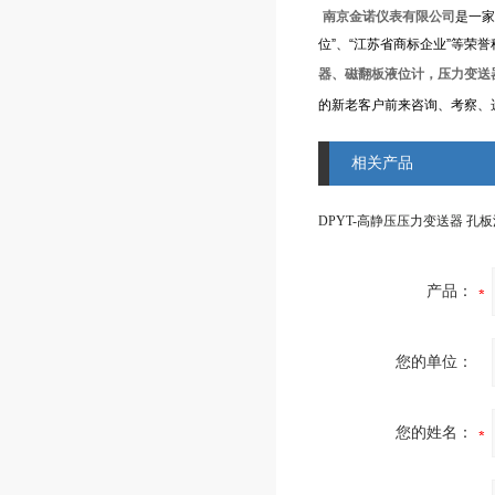
南京金诺仪表有限公司
是一家
位”、“江苏省商标企业”等荣
器、磁翻板液位计，压力变送
的新老客户前来咨询、考察、
相关产品
DPYT-高静压压力变送器 孔
产品：
您的单位：
您的姓名：