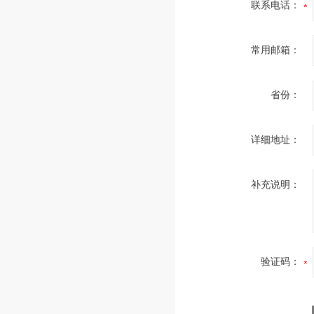
联系电话：
常用邮箱：
省份：
详细地址：
补充说明：
验证码：