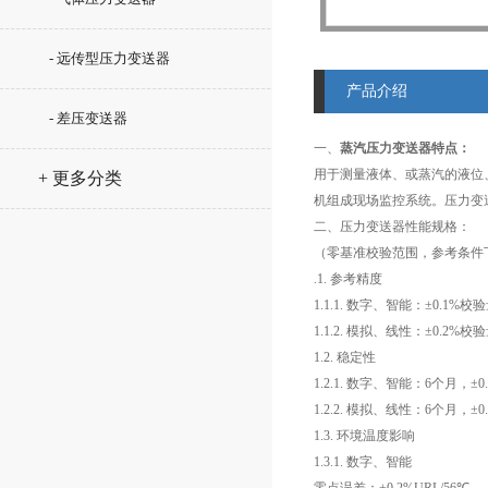
- 远传型压力变送器
产品介绍
- 差压变送器
一、
蒸汽压力变送器
特点：
用于测量液体、或蒸汽的液位、
+ 更多分类
机组成现场监控系统。压力变
二、压力变送器性能规格：
（零基准校验范围，参考条件下
.1. 参考精度
1.1.1. 数字、智能：±0.1%校
1.1.2. 模拟、线性：±0.2%校
1.2. 稳定性
1.2.1. 数字、智能：6个月，±0.
1.2.2. 模拟、线性：6个月，±0.
1.3. 环境温度影响
1.3.1. 数字、智能