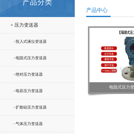
产品分类
产品中心
+ 压力变送器
- 投入式液位变送器
- 电阻式压力变送器
- 绝对压力变送器
电阻式压力
- 电容压力变送器
- 扩散硅压力变送器
- 气体压力变送器