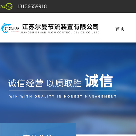
18136659918
首页