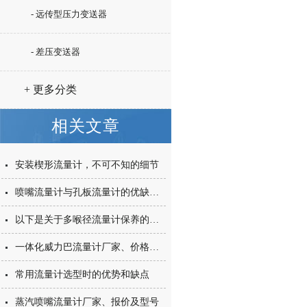
- 远传型压力变送器
- 差压变送器
+ 更多分类
相关文章
安装楔形流量计，不可不知的细节
喷嘴流量计与孔板流量计的优缺点及用途
以下是关于多喉径流量计保养的详细步骤和注意事项
一体化威力巴流量计厂家、价格还有型号
常用流量计选型时的优势和缺点
蒸汽喷嘴流量计厂家、报价及型号