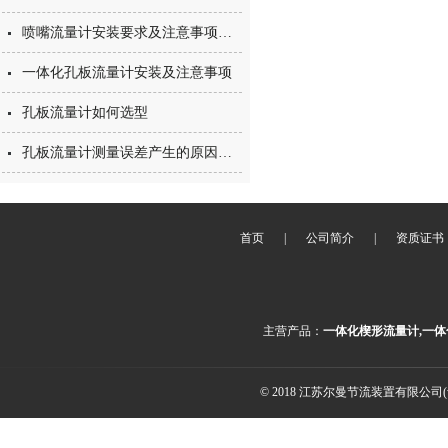
喷嘴流量计安装要求及注意事项盘点
一体化孔板流量计安装及注意事项
孔板流量计如何选型
孔板流量计测量误差产生的原因及消除办法
首页
|
公司简介
|
资质证书
主营产品：
一体化楔形流量计,一体
© 2018 江苏尔曼节流装置有限公司(ww