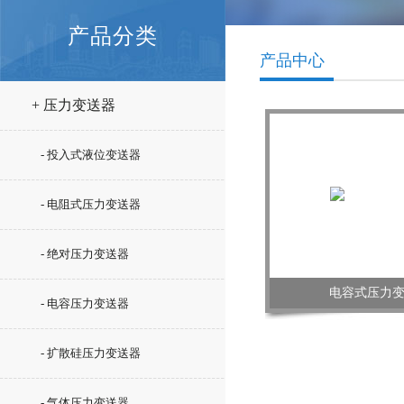
产品分类
产品中心
+ 压力变送器
- 投入式液位变送器
- 电阻式压力变送器
- 绝对压力变送器
电容式压力
- 电容压力变送器
- 扩散硅压力变送器
- 气体压力变送器