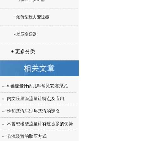
- 远传型压力变送器
- 差压变送器
+ 更多分类
相关文章
v 锥流量计的几种常见安装形式
内文丘里管流量计特点及应用
饱和蒸汽与过热蒸汽的定义
不曾想楔型流量计有这么多的优势
节流装置的取压方式