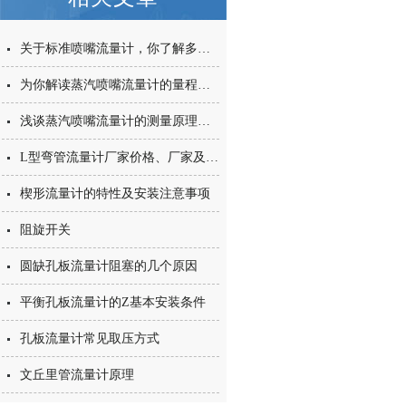
关于标准喷嘴流量计，你了解多少呢？
为你解读蒸汽喷嘴流量计的量程局限
浅谈蒸汽喷嘴流量计的测量原理及特点
L型弯管流量计厂家价格、厂家及型号
楔形流量计的特性及安装注意事项
阻旋开关
圆缺孔板流量计阻塞的几个原因
平衡孔板流量计的Z基本安装条件
孔板流量计常见取压方式
文丘里管流量计原理