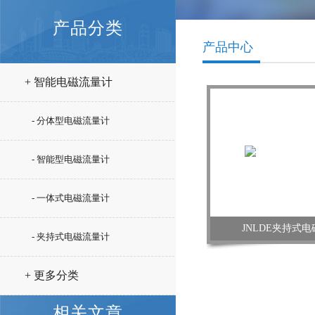
产品分类
产品中心
+ 智能电磁流量计
- 分体型电磁流量计
- 智能型电磁流量计
- 一体式电磁流量计
JNLDE夹持式
- 夹持式电磁流量计
+ 更多分类
相关文章