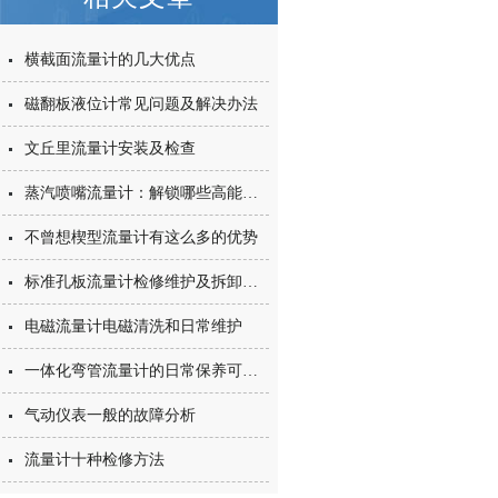
横截面流量计的几大优点
磁翻板液位计常见问题及解决办法
文丘里流量计安装及检查
蒸汽喷嘴流量计：解锁哪些高能应用场景？一文揭秘核心适配版图
不曾想楔型流量计有这么多的优势
标准孔板流量计检修维护及拆卸顺序
电磁流量计电磁清洗和日常维护
一体化弯管流量计的日常保养可围绕以下步骤
气动仪表一般的故障分析
流量计十种检修方法