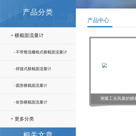
产品分类
产品中心
+ 横截面流量计
- 不带整流栅格式横截面流量计
- 焊接式横截面流量计
- 圆形横截面流量计
测量工业风量的横
- 矩形横截面流量计
+ 更多分类
相关文章