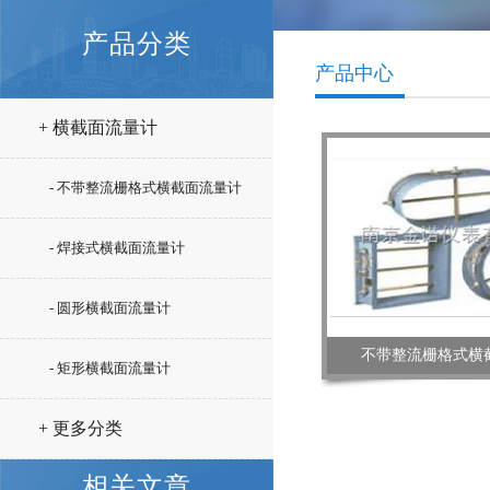
产品分类
产品中心
+ 横截面流量计
- 不带整流栅格式横截面流量计
- 焊接式横截面流量计
- 圆形横截面流量计
不带整流栅格式横
- 矩形横截面流量计
+ 更多分类
相关文章