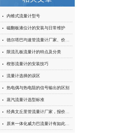
内锥式流量计型号
磁翻板液位计的安装与日常维护
德尔塔巴均速管流量计厂家、价格合理，型号齐全
限流孔板流量计的特点及分类
楔形流量计的安装技巧
流量计选择的误区
热电偶与热电阻的信号输出的区别
蒸汽流量计选型标准
经典文丘里管流量计厂家，报价及型号
原来一体化威力巴流量计有如此多的用途