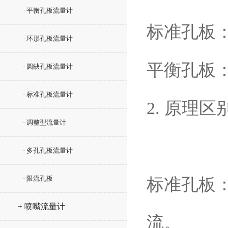
- 平衡孔板流量计
标准孔板
- 环形孔板流量计
平衡孔板
- 圆缺孔板流量计
- 标准孔板流量计
2. 原理区
- 调整型流量计
- 多孔孔板流量计
- 限流孔板
标准孔板
+ 喷嘴流量计
流。