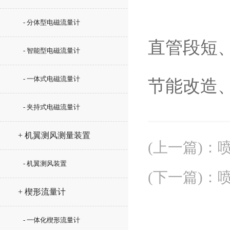
- 分体型电磁流量计
直管段短
- 智能型电磁流量计
- 一体式电磁流量计
节能改造
- 夹持式电磁流量计
+ 机翼测风测量装置
(上一篇)
：
- 机翼测风装置
(下一篇)
：
+ 楔形流量计
- 一体化楔形流量计