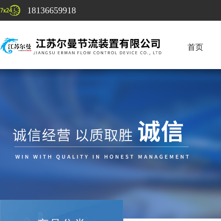
18136659918
首页