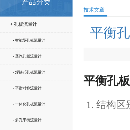
产品分类
技术文章
+ 孔板流量计
平衡孔
- 智能型孔板流量计
- 蒸汽孔板流量计
- 焊接式孔板流量计
平衡孔板
- 平衡对称流量计
1. 结构区
- 一体化孔板流量计
- 多孔平衡流量计