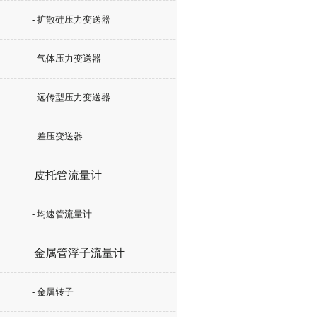
- 扩散硅压力变送器
- 气体压力变送器
- 远传型压力变送器
- 差压变送器
+ 皮托管流量计
- 均速管流量计
+ 金属管浮子流量计
- 金属转子