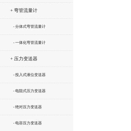
+ 弯管流量计
- 分体式弯管流量计
- 一体化弯管流量计
+ 压力变送器
- 投入式液位变送器
- 电阻式压力变送器
- 绝对压力变送器
- 电容压力变送器