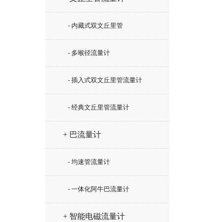
- 内藏式双文丘里管
- 多喉径流量计
- 插入式双文丘里管流量计
- 经典文丘里管流量计
+ 巴流量计
- 均速管流量计
- 一体化阿牛巴流量计
+ 智能电磁流量计