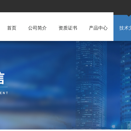
首页
公司简介
资质证书
产品中心
技术