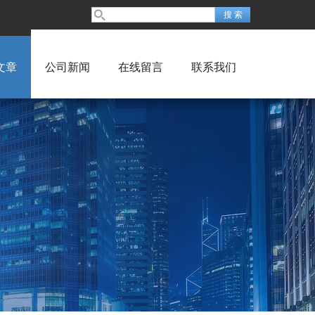
文章
公司新闻
在线留言
联系我们