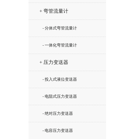
+ 弯管流量计
- 分体式弯管流量计
- 一体化弯管流量计
+ 压力变送器
- 投入式液位变送器
- 电阻式压力变送器
- 绝对压力变送器
- 电容压力变送器