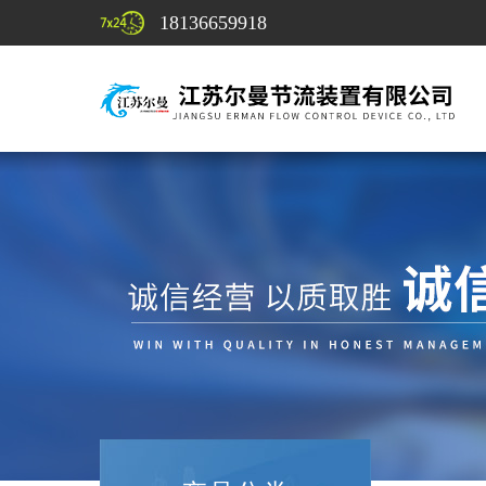
18136659918