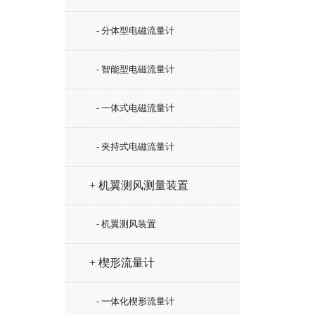
- 分体型电磁流量计
- 智能型电磁流量计
- 一体式电磁流量计
- 夹持式电磁流量计
+ 机翼测风测量装置
- 机翼测风装置
+ 楔形流量计
- 一体化楔形流量计