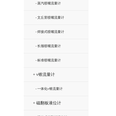
- 蒸汽喷嘴流量计
- 文丘里喷嘴流量计
- 焊接式喷嘴流量计
- 长颈喷嘴流量计
- 标准喷嘴流量计
+ v锥流量计
- 一体化v锥流量计
+ 磁翻板液位计