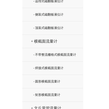
- 远传式磁翻板液位计
- 侧装式磁翻板液位计
- 顶装式磁翻板液位计
+ 横截面流量计
- 不带整流栅格式横截面流量计
- 焊接式横截面流量计
- 圆形横截面流量计
- 矩形横截面流量计
+ 文丘里管流量计