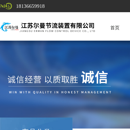
18136659918
首页