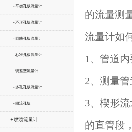
- 平衡孔板流量计
的流量测
- 环形孔板流量计
流量计如
- 圆缺孔板流量计
- 标准孔板流量计
1、管道
- 调整型流量计
2、测量管
- 多孔孔板流量计
3、楔形流
- 限流孔板
+ 喷嘴流量计
的直管段，