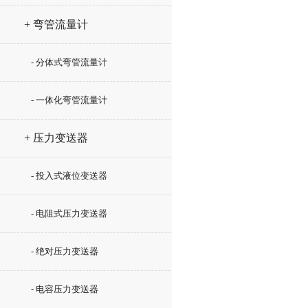
+ 弯管流量计
- 分体式弯管流量计
- 一体化弯管流量计
+ 压力变送器
- 投入式液位变送器
- 电阻式压力变送器
- 绝对压力变送器
- 电容压力变送器