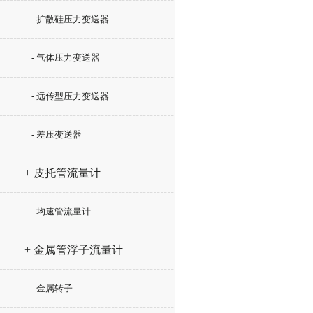
- 扩散硅压力变送器
- 气体压力变送器
- 远传型压力变送器
- 差压变送器
+ 皮托管流量计
- 均速管流量计
+ 金属管浮子流量计
- 金属转子