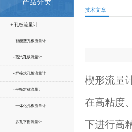
产品分类
技术文章
+ 孔板流量计
- 智能型孔板流量计
- 蒸汽孔板流量计
- 焊接式孔板流量计
楔形流量
- 平衡对称流量计
在高粘度
- 一体化孔板流量计
下进行高
- 多孔平衡流量计