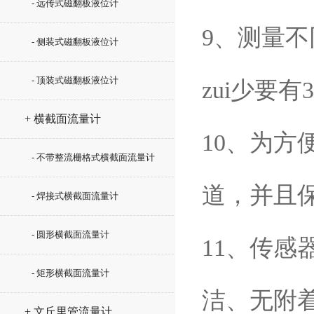
- 远传式磁翻板液位计
9、测量
- 侧装式磁翻板液位计
- 顶装式磁翻板液位计
zui少要有
+ 横截面流量计
10、为
- 不带整流栅格式横截面流量计
道，并且保
- 焊接式横截面流量计
- 圆形横截面流量计
11、传
- 矩形横截面流量计
洁、无附
+ 文丘里管流量计