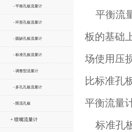
- 平衡孔板流量计
平衡流量
- 环形孔板流量计
板的基础
- 圆缺孔板流量计
- 标准孔板流量计
场使用压
- 调整型流量计
比标准孔
- 多孔孔板流量计
平衡流量
- 限流孔板
+ 喷嘴流量计
标准孔板