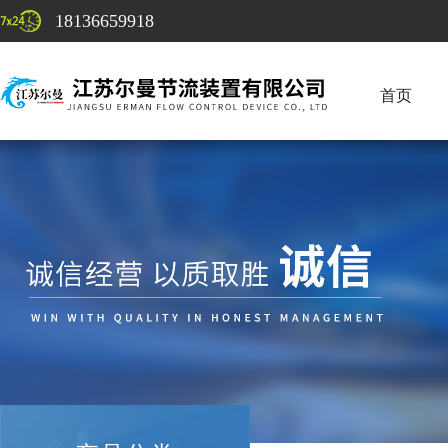
18136659918
首页