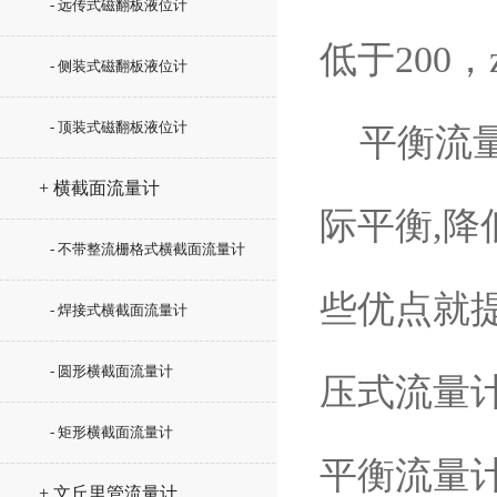
- 远传式磁翻板液位计
低于200，
- 侧装式磁翻板液位计
- 顶装式磁翻板液位计
平衡流量
+ 横截面流量计
际平衡,降
- 不带整流栅格式横截面流量计
些优点就
- 焊接式横截面流量计
- 圆形横截面流量计
压式流量计
- 矩形横截面流量计
平衡流量
+ 文丘里管流量计