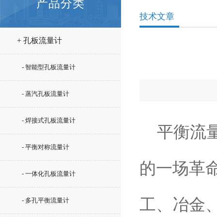
产品分类
技术文章
+ 孔板流量计
- 智能型孔板流量计
- 蒸汽孔板流量计
- 焊接式孔板流量计
平衡流量
- 平衡对称流量计
的一场革
- 一体化孔板流量计
工、冶金
- 多孔平衡流量计