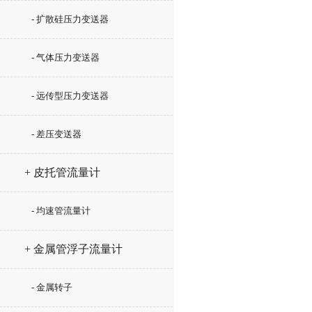
- 扩散硅压力变送器
- 气体压力变送器
- 远传型压力变送器
- 差压变送器
+ 皮托管流量计
- 均速管流量计
+ 金属管浮子流量计
- 金属转子