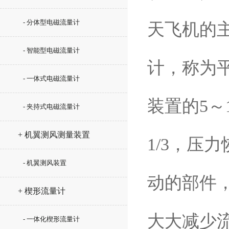
- 分体型电磁流量计
天飞机的
- 智能型电磁流量计
计，称为
- 一体式电磁流量计
装置的5～
- 夹持式电磁流量计
+ 机翼测风测量装置
1/3，压
- 机翼测风装置
动的部件
+ 楔形流量计
大大减少
- 一体化楔形流量计