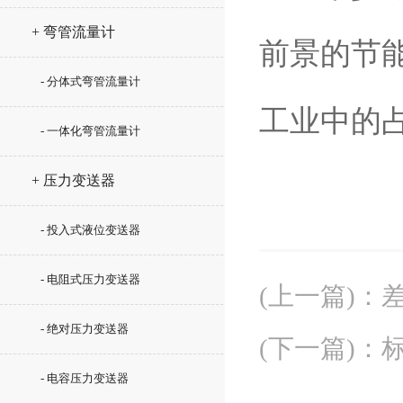
+ 弯管流量计
前景的节
- 分体式弯管流量计
工业中的
- 一体化弯管流量计
+ 压力变送器
- 投入式液位变送器
- 电阻式压力变送器
(上一篇)
：
- 绝对压力变送器
(下一篇)
：
- 电容压力变送器