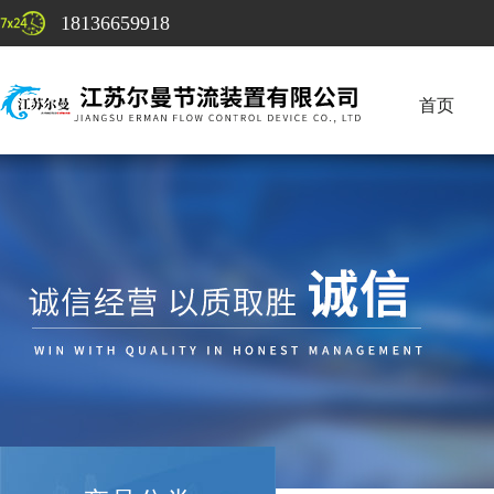
18136659918
首页