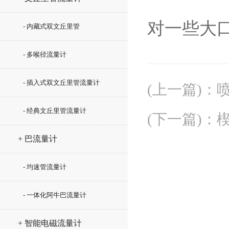
对一些大
- 内藏式双文丘里管
- 多喉径流量计
- 插入式双文丘里管流量计
(上一篇)
：
- 经典文丘里管流量计
(下一篇)
：
+ 巴流量计
- 均速管流量计
- 一体化阿牛巴流量计
+ 智能电磁流量计