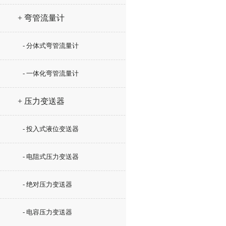
+ 弯管流量计
- 分体式弯管流量计
- 一体化弯管流量计
+ 压力变送器
- 投入式液位变送器
- 电阻式压力变送器
- 绝对压力变送器
- 电容压力变送器