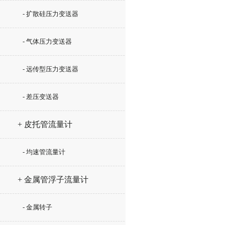
- 扩散硅压力变送器
- 气体压力变送器
- 远传型压力变送器
- 差压变送器
+ 皮托管流量计
- 均速管流量计
+ 金属管浮子流量计
- 金属转子