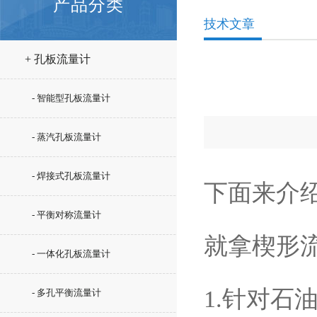
产品分类
技术文章
+ 孔板流量计
- 智能型孔板流量计
- 蒸汽孔板流量计
- 焊接式孔板流量计
下面来介
- 平衡对称流量计
就拿楔形
- 一体化孔板流量计
1.针对
- 多孔平衡流量计