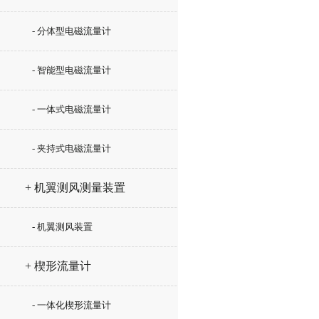
- 分体型电磁流量计
- 智能型电磁流量计
- 一体式电磁流量计
- 夹持式电磁流量计
+ 机翼测风测量装置
- 机翼测风装置
+ 楔形流量计
- 一体化楔形流量计