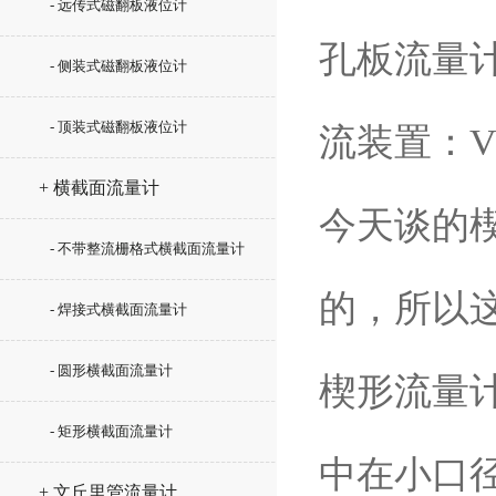
- 远传式磁翻板液位计
孔板流量
- 侧装式磁翻板液位计
- 顶装式磁翻板液位计
流装置：
+ 横截面流量计
今天谈的
- 不带整流栅格式横截面流量计
的，所以
- 焊接式横截面流量计
- 圆形横截面流量计
楔形流量
- 矩形横截面流量计
中在小口
+ 文丘里管流量计