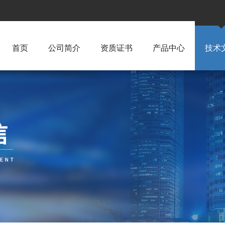
首页
公司简介
资质证书
产品中心
技术