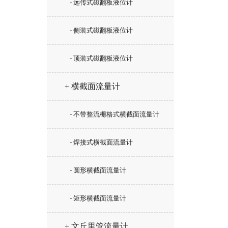
- 远传式磁翻板液位计
- 侧装式磁翻板液位计
- 顶装式磁翻板液位计
+ 横截面流量计
- 不带整流栅格式横截面流量计
- 焊接式横截面流量计
- 圆形横截面流量计
- 矩形横截面流量计
+ 文丘里管流量计