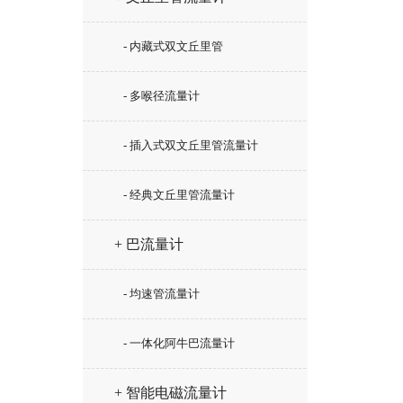
- 内藏式双文丘里管
- 多喉径流量计
- 插入式双文丘里管流量计
- 经典文丘里管流量计
+ 巴流量计
- 均速管流量计
- 一体化阿牛巴流量计
+ 智能电磁流量计