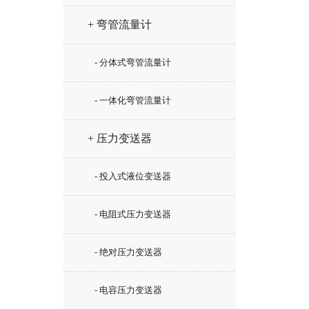
+ 弯管流量计
- 分体式弯管流量计
- 一体化弯管流量计
+ 压力变送器
- 投入式液位变送器
- 电阻式压力变送器
- 绝对压力变送器
- 电容压力变送器