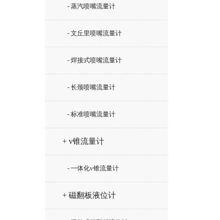
- 蒸汽喷嘴流量计
- 文丘里喷嘴流量计
- 焊接式喷嘴流量计
- 长颈喷嘴流量计
- 标准喷嘴流量计
+ v锥流量计
- 一体化v锥流量计
+ 磁翻板液位计