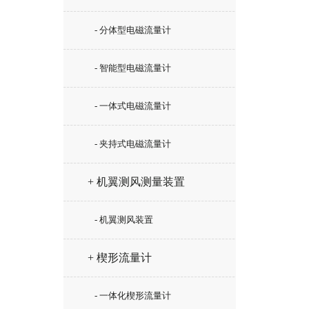
- 分体型电磁流量计
- 智能型电磁流量计
- 一体式电磁流量计
- 夹持式电磁流量计
+ 机翼测风测量装置
- 机翼测风装置
+ 楔形流量计
- 一体化楔形流量计