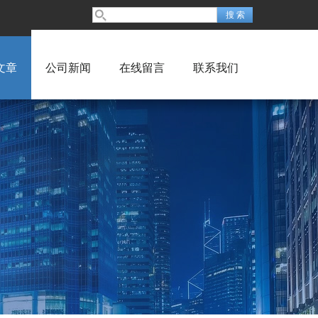
文章
公司新闻
在线留言
联系我们