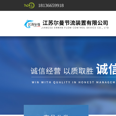
18136659918