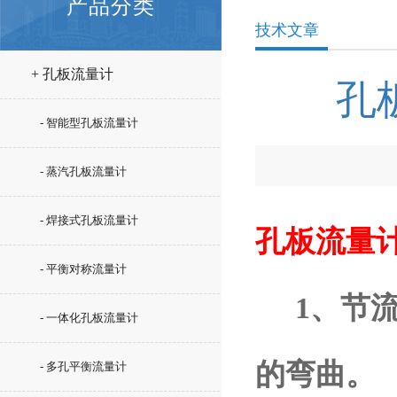
产品分类
技术文章
+ 孔板流量计
孔
- 智能型孔板流量计
- 蒸汽孔板流量计
- 焊接式孔板流量计
孔板流量
- 平衡对称流量计
1、节流
- 一体化孔板流量计
的弯曲。
- 多孔平衡流量计