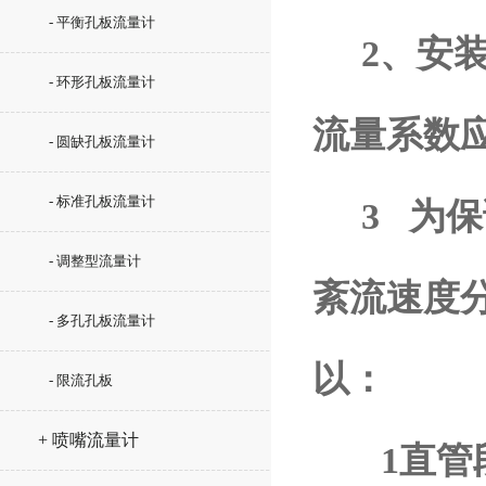
- 平衡孔板流量计
2、安装
- 环形孔板流量计
流量系数
- 圆缺孔板流量计
- 标准孔板流量计
3 为保
- 调整型流量计
紊流速度
- 多孔孔板流量计
以：
- 限流孔板
+ 喷嘴流量计
1直管段