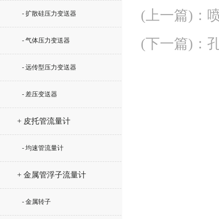
(上一篇)
：
- 扩散硅压力变送器
(下一篇)
：
- 气体压力变送器
- 远传型压力变送器
- 差压变送器
+ 皮托管流量计
- 均速管流量计
+ 金属管浮子流量计
- 金属转子