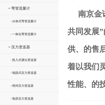
+ 弯管流量计
南京金
- 分体式弯管流量计
共同发展
- 一体化弯管流量计
供、的售
+ 压力变送器
- 投入式液位变送器
着以我们
- 电阻式压力变送器
性能、的
- 绝对压力变送器
- 电容压力变送器