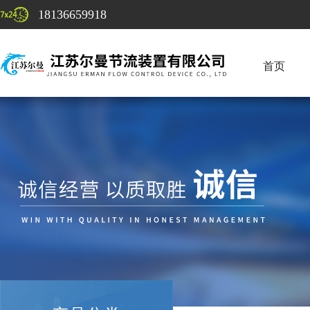
18136659918
首页