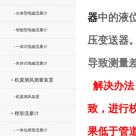
- 分体型电磁流量计
器
中的液
- 智能型电磁流量计
压变送器
- 一体式电磁流量计
导致测量
- 夹持式电磁流量计
+ 机翼测风测量装置
解决办法
- 机翼测风装置
致，进行
+ 楔形流量计
果低于管
- 一体化楔形流量计