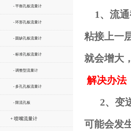
- 平衡孔板流量计
1、流通
- 环形孔板流量计
粘接上一
- 圆缺孔板流量计
- 标准孔板流量计
就会增大
- 调整型流量计
解决办法
- 多孔孔板流量计
2、变送
- 限流孔板
+ 喷嘴流量计
可能会发