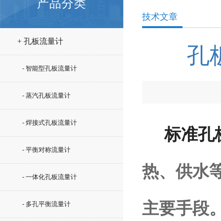
产品分类
技术文章
+ 孔板流量计
孔
- 智能型孔板流量计
- 蒸汽孔板流量计
- 焊接式孔板流量计
标准孔
- 平衡对称流量计
热、供水
- 一体化孔板流量计
主要手段
- 多孔平衡流量计