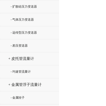
- 扩散硅压力变送器
- 气体压力变送器
- 远传型压力变送器
- 差压变送器
+ 皮托管流量计
- 均速管流量计
+ 金属管浮子流量计
- 金属转子