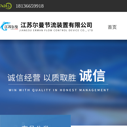
18136659918
首页