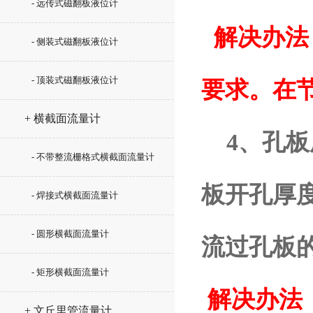
- 远传式磁翻板液位计
解决办法
- 侧装式磁翻板液位计
- 顶装式磁翻板液位计
要求。在
+ 横截面流量计
4、孔板
- 不带整流栅格式横截面流量计
板开孔厚度
- 焊接式横截面流量计
- 圆形横截面流量计
流过孔板
- 矩形横截面流量计
解决办法
+ 文丘里管流量计