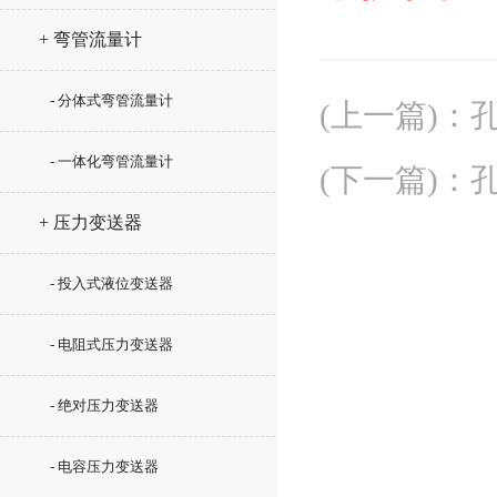
+ 弯管流量计
- 分体式弯管流量计
(上一篇)
：
- 一体化弯管流量计
(下一篇)
：
+ 压力变送器
- 投入式液位变送器
- 电阻式压力变送器
- 绝对压力变送器
- 电容压力变送器