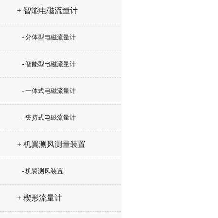
+ 智能电磁流量计
- 分体型电磁流量计
- 智能型电磁流量计
- 一体式电磁流量计
- 夹持式电磁流量计
+ 机翼测风测量装置
- 机翼测风装置
+ 楔形流量计