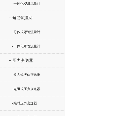
- 一体化楔形流量计
+ 弯管流量计
- 分体式弯管流量计
- 一体化弯管流量计
+ 压力变送器
- 投入式液位变送器
- 电阻式压力变送器
- 绝对压力变送器