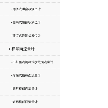
- 远传式磁翻板液位计
- 侧装式磁翻板液位计
- 顶装式磁翻板液位计
+ 横截面流量计
- 不带整流栅格式横截面流量计
- 焊接式横截面流量计
- 圆形横截面流量计
- 矩形横截面流量计