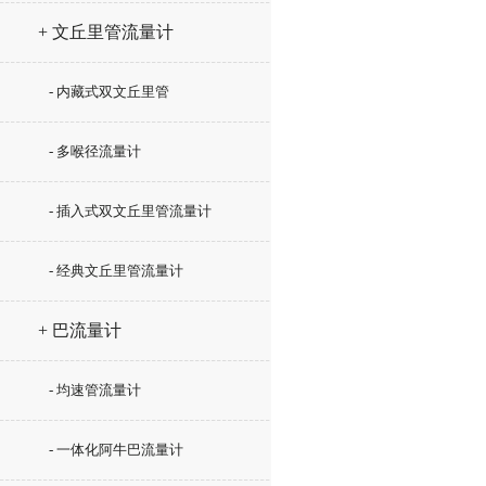
+ 文丘里管流量计
- 内藏式双文丘里管
- 多喉径流量计
- 插入式双文丘里管流量计
- 经典文丘里管流量计
+ 巴流量计
- 均速管流量计
- 一体化阿牛巴流量计