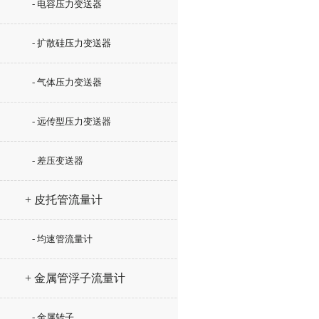
- 电容压力变送器
- 扩散硅压力变送器
- 气体压力变送器
- 远传型压力变送器
- 差压变送器
+ 皮托管流量计
- 均速管流量计
+ 金属管浮子流量计
- 金属转子