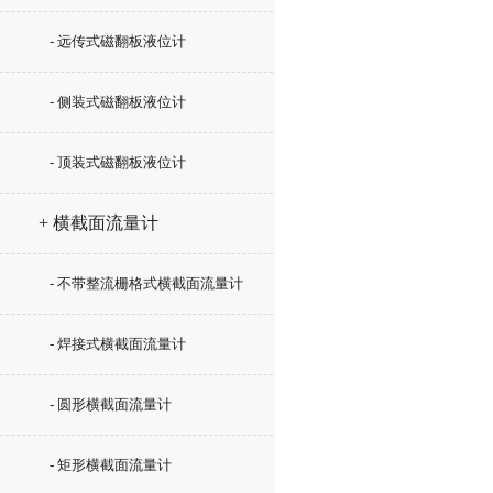
- 远传式磁翻板液位计
- 侧装式磁翻板液位计
- 顶装式磁翻板液位计
+ 横截面流量计
- 不带整流栅格式横截面流量计
- 焊接式横截面流量计
- 圆形横截面流量计
- 矩形横截面流量计