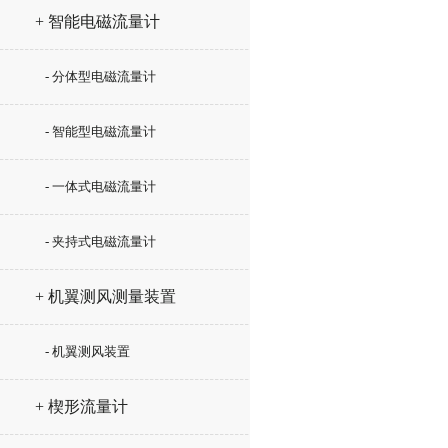
+ 智能电磁流量计
- 分体型电磁流量计
- 智能型电磁流量计
- 一体式电磁流量计
- 夹持式电磁流量计
+ 机翼测风测量装置
- 机翼测风装置
+ 楔形流量计