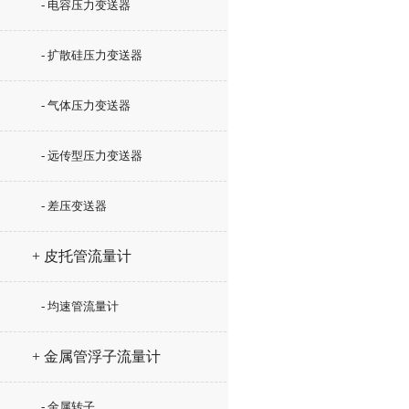
- 电容压力变送器
- 扩散硅压力变送器
- 气体压力变送器
- 远传型压力变送器
- 差压变送器
+ 皮托管流量计
- 均速管流量计
+ 金属管浮子流量计
- 金属转子