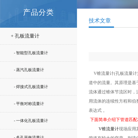
产品分类
技术文章
+ 孔板流量计
- 智能型孔板流量计
- 蒸汽孔板流量计
V锥流量计(孔板流量
道中的流量。其原理是基
- 焊接式孔板流量计
流体通过锥体节流区时，
用流体的连续性方程和伯
- 平衡对称流量计
表达式 。
下面简单介绍下管道匹配
- 一体化孔板流量计
V锥流量计
现场应用
- 多孔平衡流量计