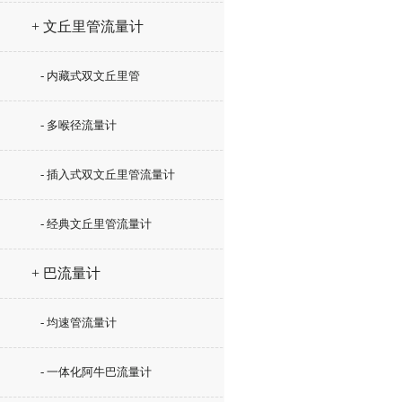
+ 文丘里管流量计
- 内藏式双文丘里管
- 多喉径流量计
- 插入式双文丘里管流量计
- 经典文丘里管流量计
+ 巴流量计
- 均速管流量计
- 一体化阿牛巴流量计