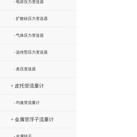
- 电容压力变送器
- 扩散硅压力变送器
- 气体压力变送器
- 远传型压力变送器
- 差压变送器
+ 皮托管流量计
- 均速管流量计
+ 金属管浮子流量计
- 金属转子