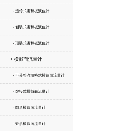
- 远传式磁翻板液位计
- 侧装式磁翻板液位计
- 顶装式磁翻板液位计
+ 横截面流量计
- 不带整流栅格式横截面流量计
- 焊接式横截面流量计
- 圆形横截面流量计
- 矩形横截面流量计