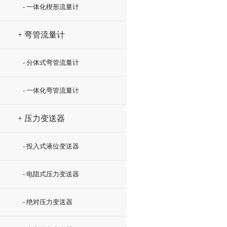
- 一体化楔形流量计
+ 弯管流量计
- 分体式弯管流量计
- 一体化弯管流量计
+ 压力变送器
- 投入式液位变送器
- 电阻式压力变送器
- 绝对压力变送器