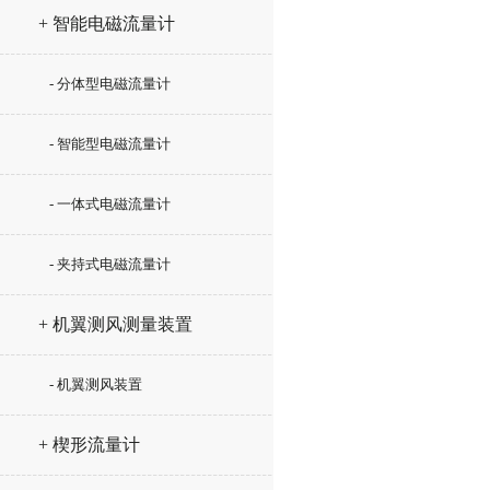
+ 智能电磁流量计
- 分体型电磁流量计
- 智能型电磁流量计
- 一体式电磁流量计
- 夹持式电磁流量计
+ 机翼测风测量装置
- 机翼测风装置
+ 楔形流量计