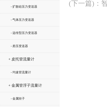
(下一篇)
：
- 扩散硅压力变送器
- 气体压力变送器
- 远传型压力变送器
- 差压变送器
+ 皮托管流量计
- 均速管流量计
+ 金属管浮子流量计
- 金属转子