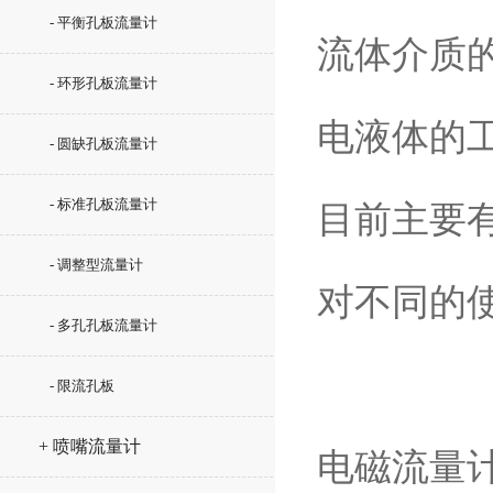
- 平衡孔板流量计
流体介质
- 环形孔板流量计
电液体的
- 圆缺孔板流量计
- 标准孔板流量计
目前主要有
- 调整型流量计
对不同的
- 多孔孔板流量计
- 限流孔板
+ 喷嘴流量计
电磁流量