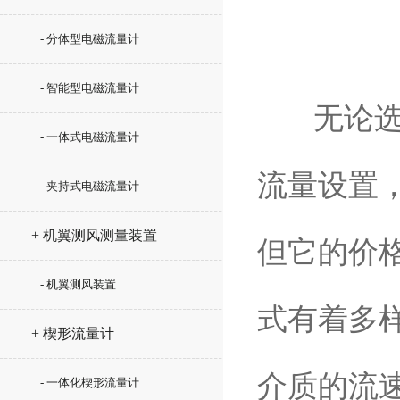
- 分体型电磁流量计
- 智能型电磁流量计
无论选用
- 一体式电磁流量计
流量设置
- 夹持式电磁流量计
+ 机翼测风测量装置
但它的价
- 机翼测风装置
式有着多
+ 楔形流量计
介质的流
- 一体化楔形流量计