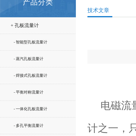
产品分类
技术文章
+ 孔板流量计
- 智能型孔板流量计
- 蒸汽孔板流量计
- 焊接式孔板流量计
- 平衡对称流量计
电磁流量
- 一体化孔板流量计
计之一，
- 多孔平衡流量计