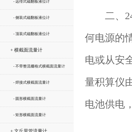
- 远传式磁翻板液位计
二、24
- 侧装式磁翻板液位计
- 顶装式磁翻板液位计
何电源的
+ 横截面流量计
电或从安
- 不带整流栅格式横截面流量计
量积算仪
- 焊接式横截面流量计
- 圆形横截面流量计
电池供电
- 矩形横截面流量计
+ 文丘里管流量计