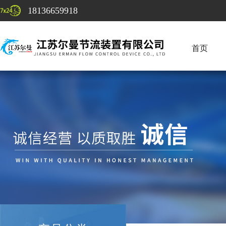
18136659918
首页