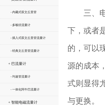
三、电池
- 内藏式双文丘里管
- 多喉径流量计
下，或者
- 插入式双文丘里管流量计
的，可以
- 经典文丘里管流量计
源的成本
+ 巴流量计
- 均速管流量计
式则显得
- 一体化阿牛巴流量计
与更换。
+ 智能电磁流量计