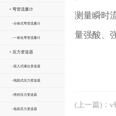
+ 弯管流量计
测量瞬时
- 分体式弯管流量计
量强酸、
- 一体化弯管流量计
+ 压力变送器
- 投入式液位变送器
- 电阻式压力变送器
- 绝对压力变送器
(上一篇)
：
- 电容压力变送器