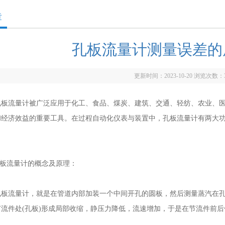
章
孔板流量计测量误差的
更新时间：2023-10-20 浏览次数：
流量计被广泛应用于化工、食品、煤炭、建筑、交通、轻纺、农业、医
和经济效益的重要工具。在过程自动化仪表与装置中，孔板流量计有两大
。
板流量计的概念及原理：
流量计，就是在管道内部加装一个中间开孔的圆板，然后测量蒸汽在孔
流件处(孔板)形成局部收缩，静压力降低，流速增加，于是在节流件前