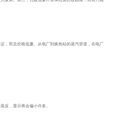
证，而且价格低廉。从电厂到换热站的蒸汽管道，在电厂
装反，显示将会偏小许多。