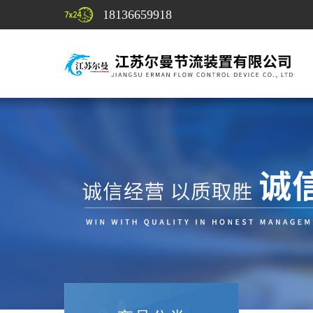
18136659918