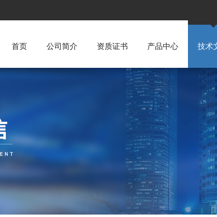
首页
公司简介
资质证书
产品中心
技术