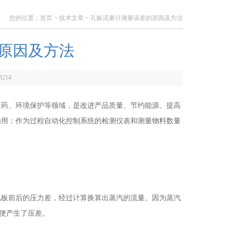
您的位置：
首页
>
技术文章
> 孔板流量计测量误差的原因及方法
原因及方法
3214
药、环境保护等领域，是改进产品质量、节约能源、提高
功用：作为过程自动化控制系统的检测仪表和测量物料数量
板前后的压力差，经过计算换算出蒸汽的流量。因为蒸汽
后便产生了压差。