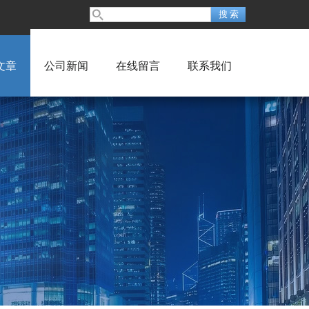
文章
公司新闻
在线留言
联系我们