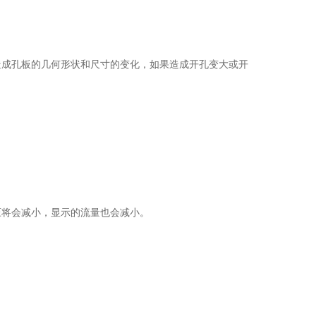
成孔板的几何形状和尺寸的变化，如果造成开孔变大或开
将会减小，显示的流量也会减小。