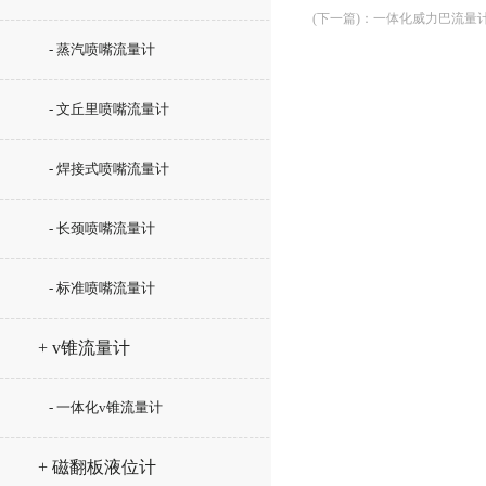
(下一篇)
：
一体化威力巴流量
- 蒸汽喷嘴流量计
- 文丘里喷嘴流量计
- 焊接式喷嘴流量计
- 长颈喷嘴流量计
- 标准喷嘴流量计
+ v锥流量计
- 一体化v锥流量计
+ 磁翻板液位计