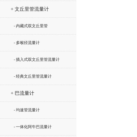
+ 文丘里管流量计
- 内藏式双文丘里管
- 多喉径流量计
- 插入式双文丘里管流量计
- 经典文丘里管流量计
+ 巴流量计
- 均速管流量计
- 一体化阿牛巴流量计