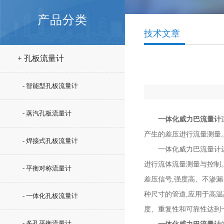
产品分类
技术文章
+ 孔板流量计
- 智能型孔板流量计
- 蒸汽孔板流量计
一体化威力巴流量计
产生的差压进行流量测量
- 焊接式孔板流量计
一体化威力巴流量计运用
进行流体流量测量与控制
- 平衡对称流量计
差压信号,强度高、不渗
种尺寸的管道,应用于高
- 一体化孔板流量计
度、重复性和可靠性达到
- 多孔平衡流量计