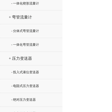
- 一体化楔形流量计
+ 弯管流量计
- 分体式弯管流量计
- 一体化弯管流量计
+ 压力变送器
- 投入式液位变送器
- 电阻式压力变送器
- 绝对压力变送器