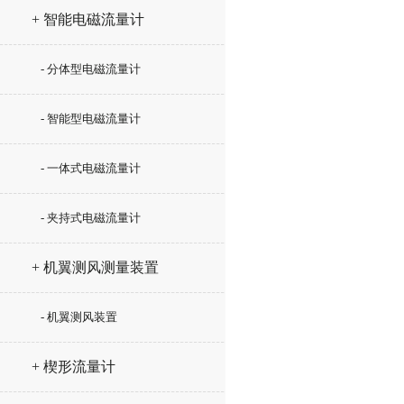
+ 智能电磁流量计
- 分体型电磁流量计
- 智能型电磁流量计
- 一体式电磁流量计
- 夹持式电磁流量计
+ 机翼测风测量装置
- 机翼测风装置
+ 楔形流量计