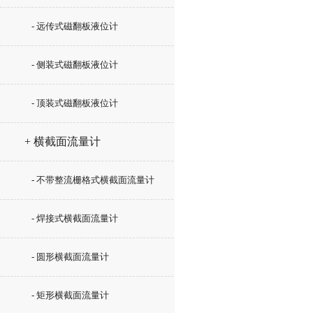
- 远传式磁翻板液位计
- 侧装式磁翻板液位计
- 顶装式磁翻板液位计
+ 横截面流量计
- 不带整流栅格式横截面流量计
- 焊接式横截面流量计
- 圆形横截面流量计
- 矩形横截面流量计