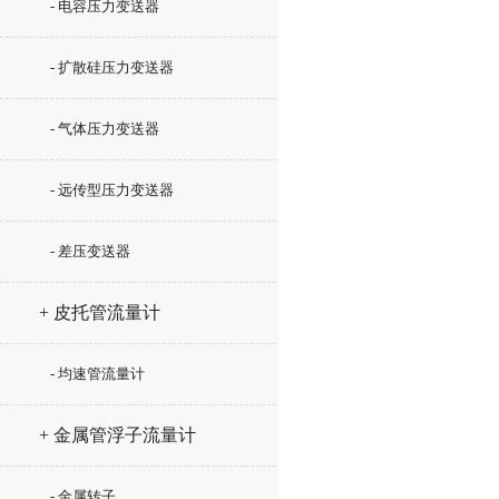
- 电容压力变送器
- 扩散硅压力变送器
- 气体压力变送器
- 远传型压力变送器
- 差压变送器
+ 皮托管流量计
- 均速管流量计
+ 金属管浮子流量计
- 金属转子