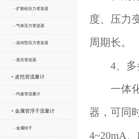
- 扩散硅压力变送器
度、压力
- 气体压力变送器
周期长。
- 远传型压力变送器
- 差压变送器
4、多参
+ 皮托管流量计
一体化设
- 均速管流量计
器，可同
+ 金属管浮子流量计
- 金属转子
4~20m