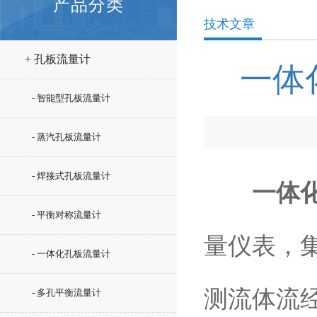
产品分类
技术文章
+ 孔板流量计
一体
- 智能型孔板流量计
- 蒸汽孔板流量计
- 焊接式孔板流量计
一体
- 平衡对称流量计
量仪表，
- 一体化孔板流量计
测流体流
- 多孔平衡流量计