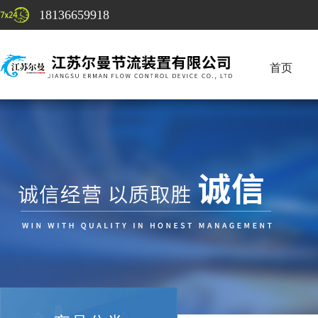
18136659918
首页