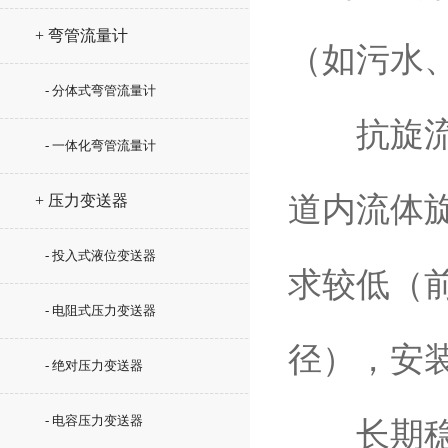
+ 弯管流量计
（如污水
- 分体式弯管流量计
抗旋流能
- 一体化弯管流量计
道内流体
+ 压力变送器
- 投入式液位变送器
求较低（前
- 电阻式压力变送器
径），安
- 绝对压力变送器
- 电容压力变送器
长期稳定