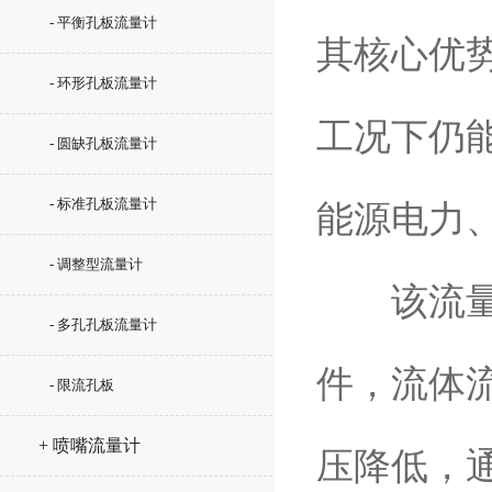
- 平衡孔板流量计
其核心优
- 环形孔板流量计
工况下仍
- 圆缺孔板流量计
- 标准孔板流量计
能源电力
- 调整型流量计
该流量计
- 多孔孔板流量计
件，流体
- 限流孔板
+ 喷嘴流量计
压降低，