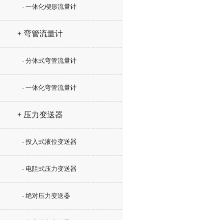
- 一体化楔形流量计
+ 弯管流量计
- 分体式弯管流量计
- 一体化弯管流量计
+ 压力变送器
- 投入式液位变送器
- 电阻式压力变送器
- 绝对压力变送器