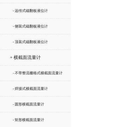
- 远传式磁翻板液位计
- 侧装式磁翻板液位计
- 顶装式磁翻板液位计
+ 横截面流量计
- 不带整流栅格式横截面流量计
- 焊接式横截面流量计
- 圆形横截面流量计
- 矩形横截面流量计