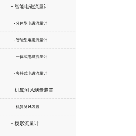
+ 智能电磁流量计
- 分体型电磁流量计
- 智能型电磁流量计
- 一体式电磁流量计
- 夹持式电磁流量计
+ 机翼测风测量装置
- 机翼测风装置
+ 楔形流量计