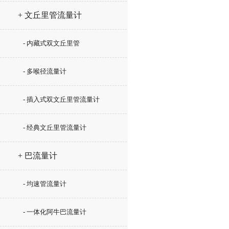
+ 文丘里管流量计
- 内藏式双文丘里管
- 多喉径流量计
- 插入式双文丘里管流量计
- 经典文丘里管流量计
+ 巴流量计
- 均速管流量计
- 一体化阿牛巴流量计