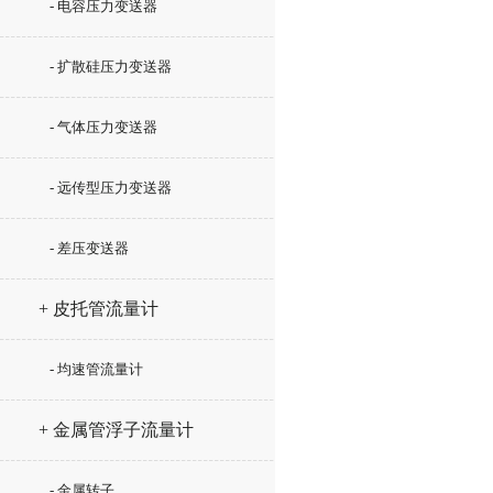
- 电容压力变送器
- 扩散硅压力变送器
- 气体压力变送器
- 远传型压力变送器
- 差压变送器
+ 皮托管流量计
- 均速管流量计
+ 金属管浮子流量计
- 金属转子