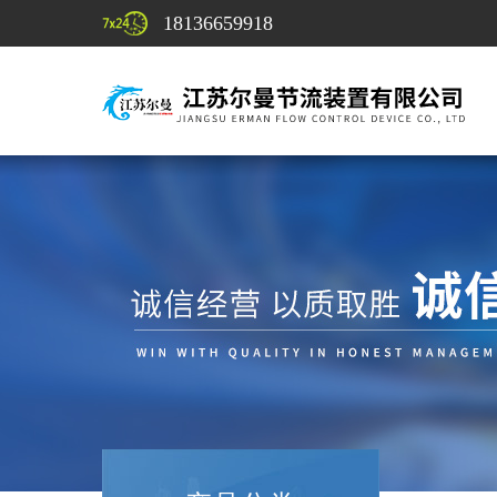
18136659918