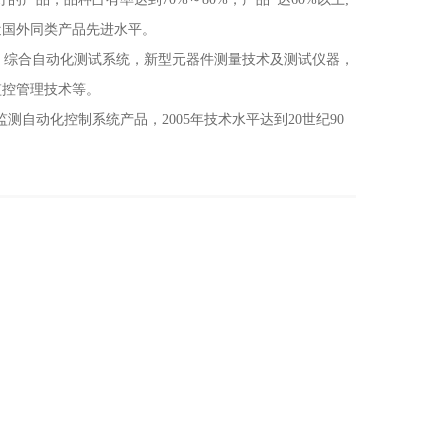
近国外同类产品先进水平。
综合自动化测试系统，新型元器件测量技术及测试仪器，
监控管理技术等。
动化控制系统产品，2005年技术水平达到20世纪90