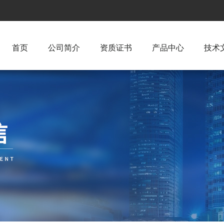
首页
公司简介
资质证书
产品中心
技术