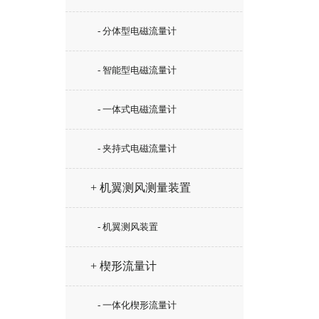
- 分体型电磁流量计
- 智能型电磁流量计
- 一体式电磁流量计
- 夹持式电磁流量计
+ 机翼测风测量装置
- 机翼测风装置
+ 楔形流量计
- 一体化楔形流量计