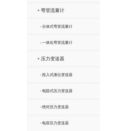
+ 弯管流量计
- 分体式弯管流量计
- 一体化弯管流量计
+ 压力变送器
- 投入式液位变送器
- 电阻式压力变送器
- 绝对压力变送器
- 电容压力变送器