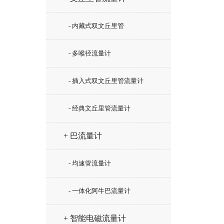
- 内藏式双文丘里管
- 多喉径流量计
- 插入式双文丘里管流量计
- 经典文丘里管流量计
+ 巴流量计
- 均速管流量计
- 一体化阿牛巴流量计
+ 智能电磁流量计