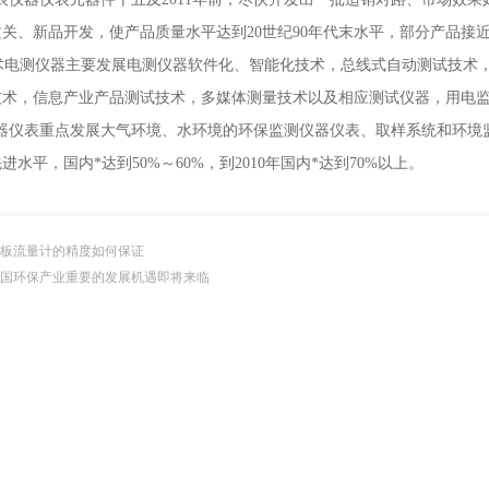
关、新品开发，使产品质量水平达到20世纪90年代末水平，部分产品接
电测仪器主要发展电测仪器软件化、智能化技术，总线式自动测试技术，
技术，信息产业产品测试技术，多媒体测量技术以及相应测试仪器，用电
表重点发展大气环境、水环境的环保监测仪器仪表、取样系统和环境监测自
进水平，国内*达到50%～60%，到2010年国内*达到70%以上。
板流量计的精度如何保证
国环保产业重要的发展机遇即将来临