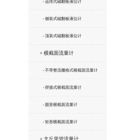
- 远传式磁翻板液位计
- 侧装式磁翻板液位计
- 顶装式磁翻板液位计
+ 横截面流量计
- 不带整流栅格式横截面流量计
- 焊接式横截面流量计
- 圆形横截面流量计
- 矩形横截面流量计
+ 文丘里管流量计