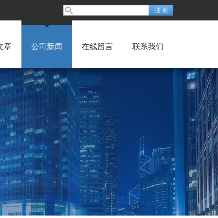
文章
公司新闻
在线留言
联系我们