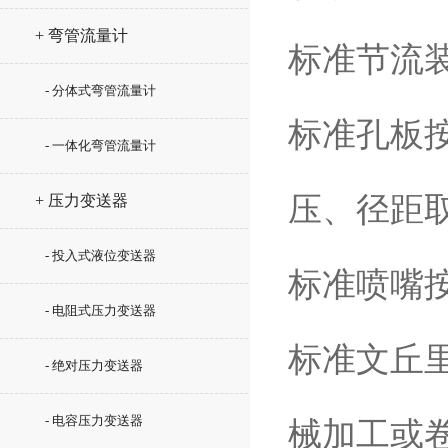
+ 弯管流量计
标准节流
- 分体式弯管流量计
标准孔板
- 一体化弯管流量计
压、径距
+ 压力变送器
- 投入式液位变送器
标准喷嘴按
- 电阻式压力变送器
标准文丘
- 绝对压力变送器
- 电容压力变送器
械加工或