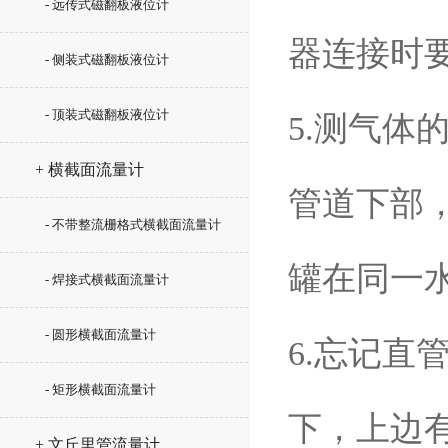
- 远传式磁翻板液位计
器连接时要
- 侧装式磁翻板液位计
- 顶装式磁翻板液位计
5.测气
+ 横截面流量计
管道下部
- 不带整流栅格式横截面流量计
罐在同一
- 焊接式横截面流量计
- 圆形横截面流量计
6.忘记
- 矩形横截面流量计
下，上边
+ 文丘里管流量计