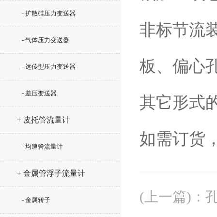
- 扩散硅压力变送器
非标节流装
- 气体压力变送器
板、偏心
- 远传型压力变送器
- 差压变送器
其它形式
+ 皮托管流量计
如需订货
- 均速管流量计
+ 金属管浮子流量计
(上一篇)
：
- 金属转子