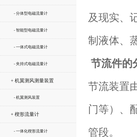
- 分体型电磁流量计
及现实、
- 智能型电磁流量计
制液体、
- 一体式电磁流量计
节流件的
- 夹持式电磁流量计
+ 机翼测风测量装置
节流装置
- 机翼测风装置
门等）、
+ 楔形流量计
管段。
- 一体化楔形流量计