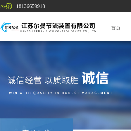
18136659918
首页