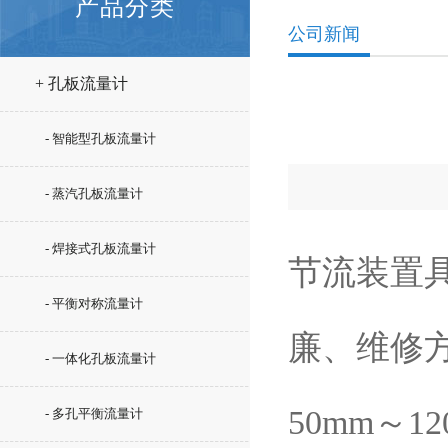
产品分类
公司新闻
+ 孔板流量计
- 智能型孔板流量计
- 蒸汽孔板流量计
- 焊接式孔板流量计
节流装置
- 平衡对称流量计
廉、维修
- 一体化孔板流量计
50mm～
- 多孔平衡流量计