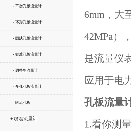
- 平衡孔板流量计
6mm，大
- 环形孔板流量计
42MPa
- 圆缺孔板流量计
- 标准孔板流量计
是流量仪表
- 调整型流量计
应用于电
- 多孔孔板流量计
孔板流量
- 限流孔板
+ 喷嘴流量计
1.看你