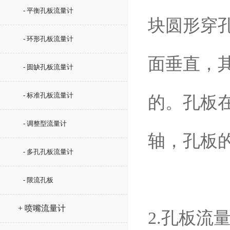
- 平衡孔板流量计
块圆形穿
- 环形孔板流量计
面垂直，
- 圆缺孔板流量计
- 标准孔板流量计
的。孔板
- 调整型流量计
轴，孔板
- 多孔孔板流量计
- 限流孔板
+ 喷嘴流量计
2.孔板流