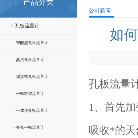
产品分类
公司新闻
+ 孔板流量计
如何
- 智能型孔板流量计
- 蒸汽孔板流量计
- 焊接式孔板流量计
孔板流量
- 平衡对称流量计
1、首先
- 一体化孔板流量计
吸收*的
- 多孔平衡流量计