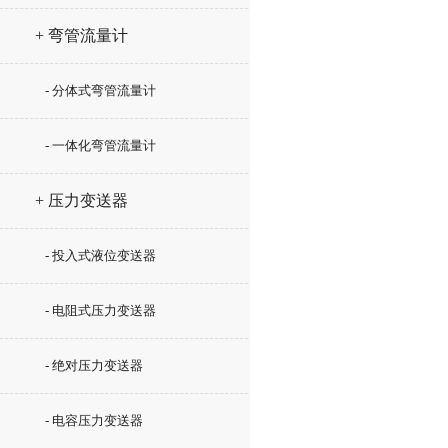
+ 弯管流量计
- 分体式弯管流量计
- 一体化弯管流量计
+ 压力变送器
- 投入式液位变送器
- 电阻式压力变送器
- 绝对压力变送器
- 电容压力变送器