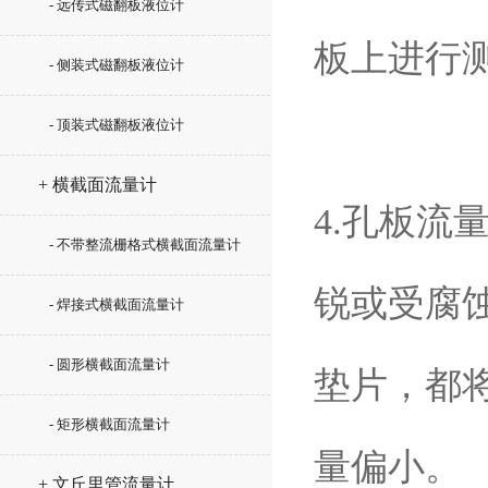
- 远传式磁翻板液位计
板上进行测
- 侧装式磁翻板液位计
- 顶装式磁翻板液位计
+ 横截面流量计
4.孔板
- 不带整流栅格式横截面流量计
锐或受腐
- 焊接式横截面流量计
- 圆形横截面流量计
垫片，都
- 矩形横截面流量计
量偏小。
+ 文丘里管流量计