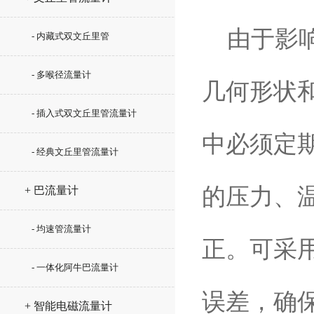
由于影响
- 内藏式双文丘里管
- 多喉径流量计
几何形状
- 插入式双文丘里管流量计
中必须定
- 经典文丘里管流量计
的压力、
+ 巴流量计
- 均速管流量计
正。可采
- 一体化阿牛巴流量计
误差，确
+ 智能电磁流量计