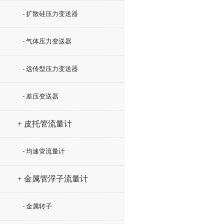
- 扩散硅压力变送器
- 气体压力变送器
- 远传型压力变送器
- 差压变送器
+ 皮托管流量计
- 均速管流量计
+ 金属管浮子流量计
- 金属转子