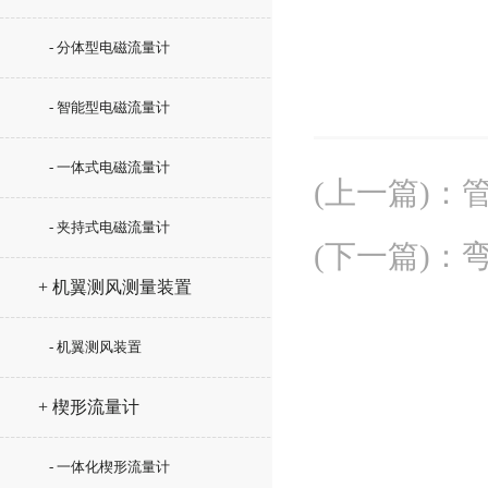
- 分体型电磁流量计
- 智能型电磁流量计
- 一体式电磁流量计
(上一篇)
：
- 夹持式电磁流量计
(下一篇)
：
+ 机翼测风测量装置
- 机翼测风装置
+ 楔形流量计
- 一体化楔形流量计