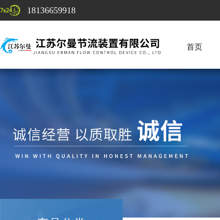
18136659918
首页