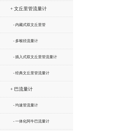
+ 文丘里管流量计
- 内藏式双文丘里管
- 多喉径流量计
- 插入式双文丘里管流量计
- 经典文丘里管流量计
+ 巴流量计
- 均速管流量计
- 一体化阿牛巴流量计