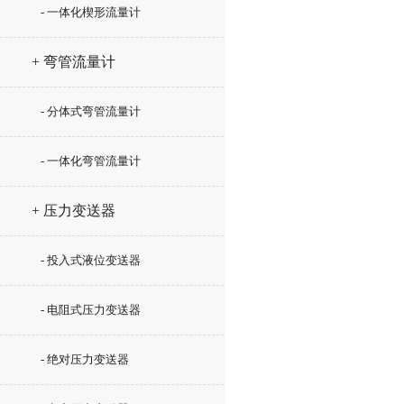
- 一体化楔形流量计
+ 弯管流量计
- 分体式弯管流量计
- 一体化弯管流量计
+ 压力变送器
- 投入式液位变送器
- 电阻式压力变送器
- 绝对压力变送器