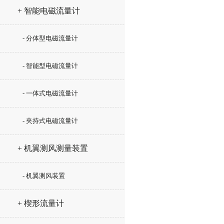
+ 智能电磁流量计
- 分体型电磁流量计
- 智能型电磁流量计
- 一体式电磁流量计
- 夹持式电磁流量计
+ 机翼测风测量装置
- 机翼测风装置
+ 楔形流量计