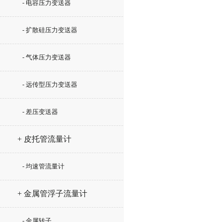
- 电容压力变送器
- 扩散硅压力变送器
- 气体压力变送器
- 远传型压力变送器
- 差压变送器
+ 皮托管流量计
- 均速管流量计
+ 金属管浮子流量计
- 金属转子