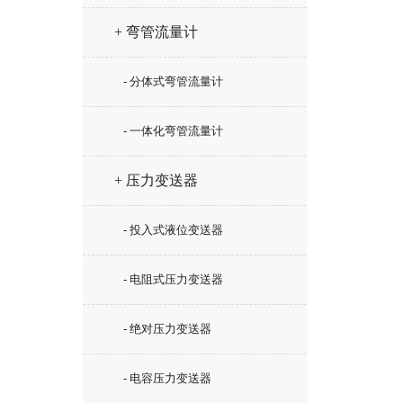
+ 弯管流量计
- 分体式弯管流量计
- 一体化弯管流量计
+ 压力变送器
- 投入式液位变送器
- 电阻式压力变送器
- 绝对压力变送器
- 电容压力变送器