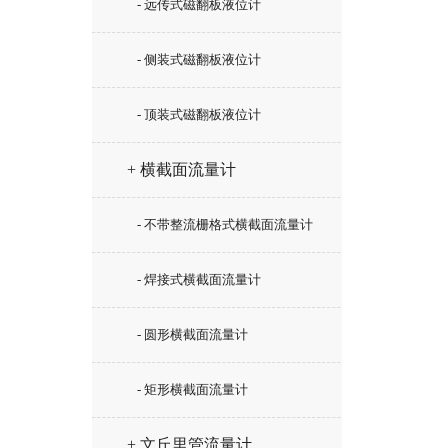
- 远传式磁翻板液位计
- 侧装式磁翻板液位计
- 顶装式磁翻板液位计
+ 横截面流量计
- 不带整流栅格式横截面流量计
- 焊接式横截面流量计
- 圆形横截面流量计
- 矩形横截面流量计
+ 文丘里管流量计