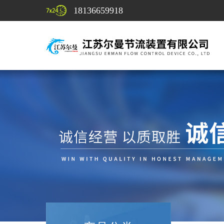
18136659918