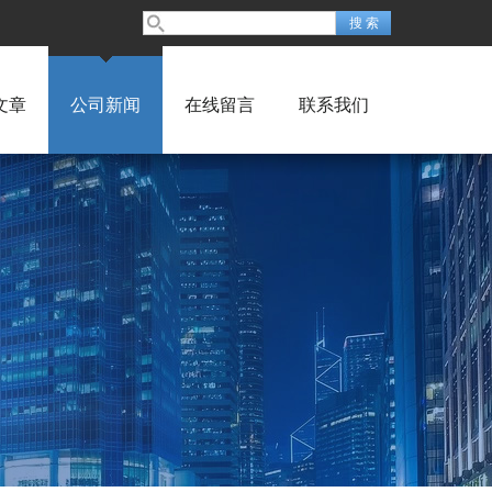
文章
公司新闻
在线留言
联系我们