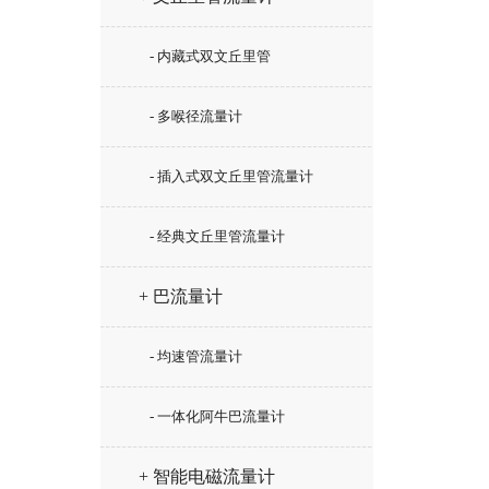
- 内藏式双文丘里管
- 多喉径流量计
- 插入式双文丘里管流量计
- 经典文丘里管流量计
+ 巴流量计
- 均速管流量计
- 一体化阿牛巴流量计
+ 智能电磁流量计