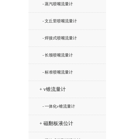
- 蒸汽喷嘴流量计
- 文丘里喷嘴流量计
- 焊接式喷嘴流量计
- 长颈喷嘴流量计
- 标准喷嘴流量计
+ v锥流量计
- 一体化v锥流量计
+ 磁翻板液位计