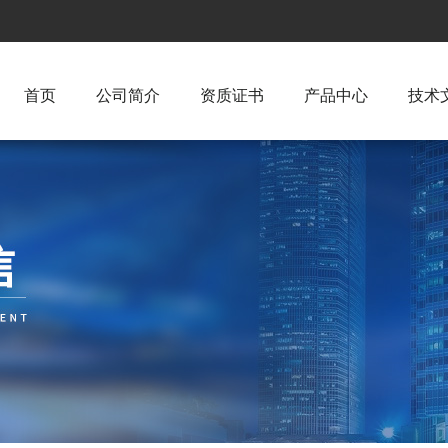
首页
公司简介
资质证书
产品中心
技术