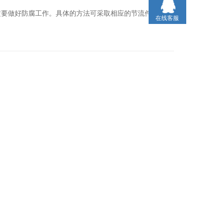
定要做好防腐工作。具体的方法可采取相应的节流件材质，
在线客服