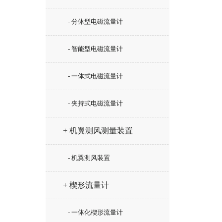
- 分体型电磁流量计
- 智能型电磁流量计
- 一体式电磁流量计
- 夹持式电磁流量计
+ 机翼测风测量装置
- 机翼测风装置
+ 楔形流量计
- 一体化楔形流量计