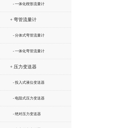
- 一体化楔形流量计
+ 弯管流量计
- 分体式弯管流量计
- 一体化弯管流量计
+ 压力变送器
- 投入式液位变送器
- 电阻式压力变送器
- 绝对压力变送器