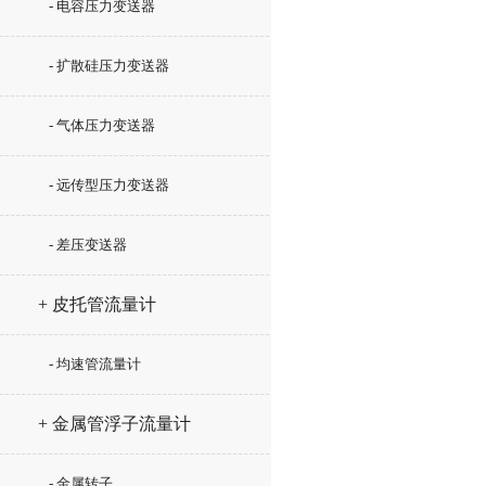
- 电容压力变送器
- 扩散硅压力变送器
- 气体压力变送器
- 远传型压力变送器
- 差压变送器
+ 皮托管流量计
- 均速管流量计
+ 金属管浮子流量计
- 金属转子