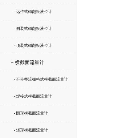
- 远传式磁翻板液位计
- 侧装式磁翻板液位计
- 顶装式磁翻板液位计
+ 横截面流量计
- 不带整流栅格式横截面流量计
- 焊接式横截面流量计
- 圆形横截面流量计
- 矩形横截面流量计