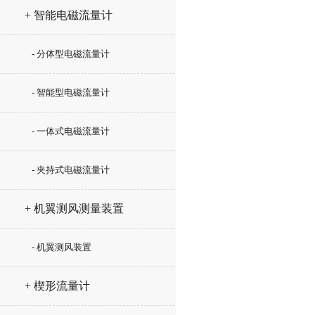
+ 智能电磁流量计
- 分体型电磁流量计
- 智能型电磁流量计
- 一体式电磁流量计
- 夹持式电磁流量计
+ 机翼测风测量装置
- 机翼测风装置
+ 楔形流量计