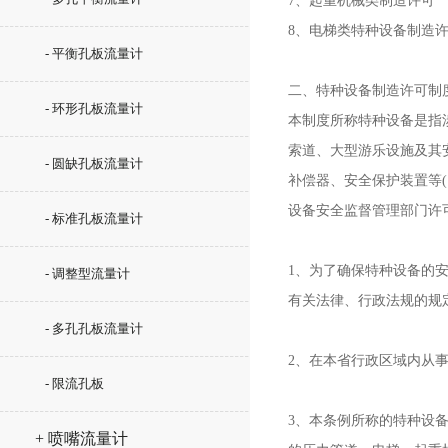
7、起重机械类制造许可
8、电梯类特种设备制造
- 平衡孔板流量计
二、特种设备制造许可制
- 环形孔板流量计
本制度所称特种设备是指
索道、大型游乐设施及其
- 圆缺孔板流量计
补偿器、安全保护装置等
设备安全监督管理部门许
- 标准孔板流量计
1、为了确保特种设备的
- 调整型流量计
有关法律、行政法规的规
- 多孔孔板流量计
2、在本省行政区域内从
- 限流孔板
3、本条例所称的特种设
+ 喷嘴流量计