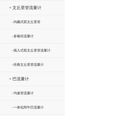
+ 文丘里管流量计
- 内藏式双文丘里管
- 多喉径流量计
- 插入式双文丘里管流量计
- 经典文丘里管流量计
+ 巴流量计
- 均速管流量计
- 一体化阿牛巴流量计